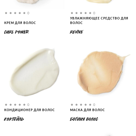
0
0
УВЛАЖНЯЮЩЕЕ СРЕДСТВО ДЛЯ
КРЕМ ДЛЯ ВОЛОС
ВОЛОС
CURL POWER
REVIVE
0
0
КОНДИЦИОНЕР ДЛЯ ВОЛОС
МАСКА ДЛЯ ВОЛОС
КОКТЕЙЛЬ
БОГИНЯ ВОЛОС