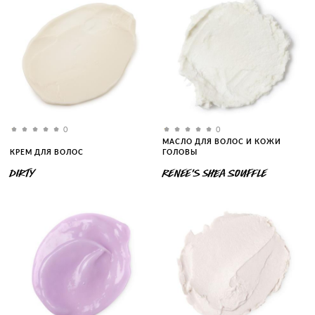
0
0
МАСЛО ДЛЯ ВОЛОС И КОЖИ
КРЕМ ДЛЯ ВОЛОС
ГОЛОВЫ
DIRTY
RENEE'S SHEA SOUFFLE