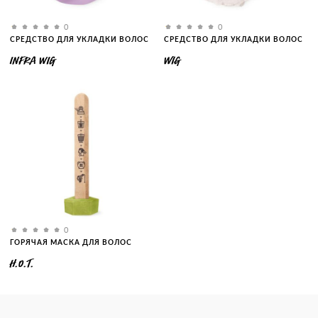
0
0
СРЕДСТВО ДЛЯ УКЛАДКИ ВОЛОС
СРЕДСТВО ДЛЯ УКЛАДКИ ВОЛОС
INFRA WIG
WIG
0
ГОРЯЧАЯ МАСКА ДЛЯ ВОЛОС
H.O.T.