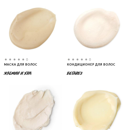
0
0
МАСКА ДЛЯ ВОЛОС
КОНДИЦИОНЕР ДЛЯ ВОЛОС
ЖАСМИН И ХНА
ВЕГАНЕЗ