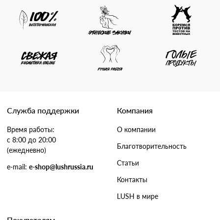
Служба поддержки
Компания
Время работы:
О компании
с 8:00 до 20:00
Благотворительность
(ежедневно)
Статьи
e-mail:
e-shop@lushrussia.ru
Контакты
LUSH в мире
Покупателям