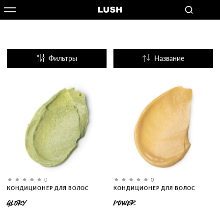
Фильтры
Название
Популярные
0
0
КОНДИЦИОНЕР ДЛЯ ВОЛОС
КОНДИЦИОНЕР ДЛЯ ВОЛОС
GLORY
POWER