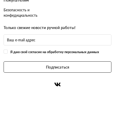
Безопасность и
конфедициальность
Только свежие новости ручной работы!
Я даю своё согласие на обработку персональных данных
Подписаться