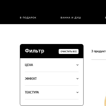
В ПОДАРОК
ВАННА И ДУШ
Фильтр
3
продукт
ОЧИСТИТЬ ВСЕ
ЦЕНА
ЭФФЕКТ
ТЕКСТУРА