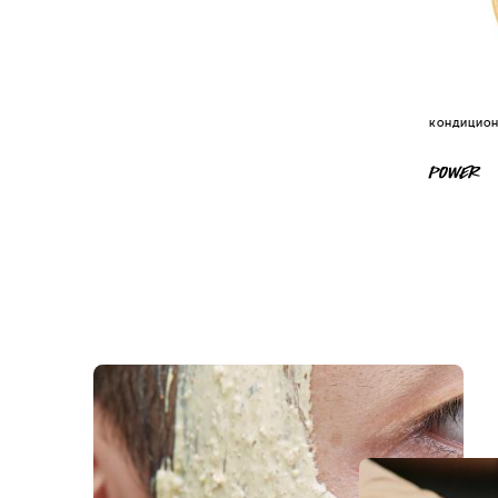
КОНДИЦИОН
POWER