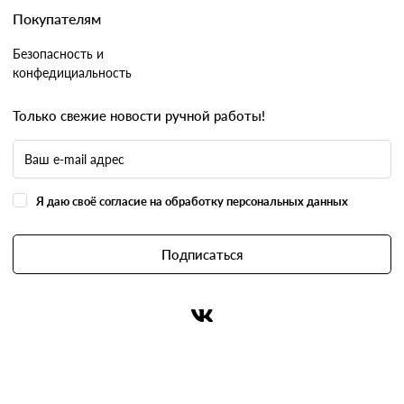
Покупателям
Безопасность и
конфедициальность
Только свежие новости ручной работы!
Я даю своё согласие на обработку персональных данных
Подписаться