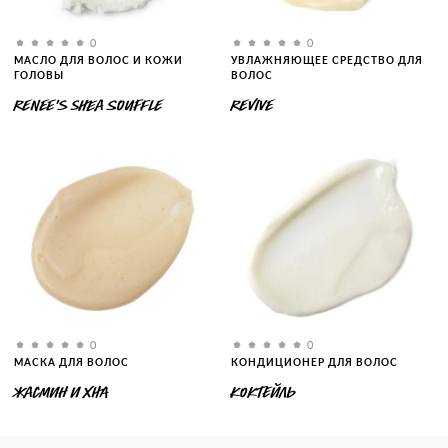
0
0
МАСЛО ДЛЯ ВОЛОС И КОЖИ
УВЛАЖНЯЮЩЕЕ СРЕДСТВО ДЛЯ
ГОЛОВЫ
ВОЛОС
RENEE'S SHEA SOUFFLE
REVIVE
0
0
МАСКА ДЛЯ ВОЛОС
КОНДИЦИОНЕР ДЛЯ ВОЛОС
ЖАСМИН И ХНА
КОКТЕЙЛЬ