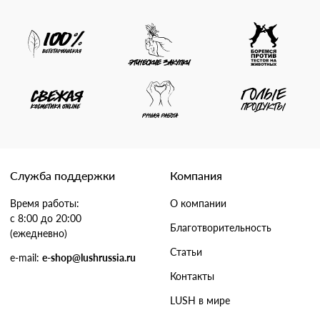
Служба поддержки
Компания
Время работы:
О компании
с 8:00 до 20:00
Благотворительность
(ежедневно)
Статьи
e-mail:
e-shop@lushrussia.ru
Контакты
LUSH в мире