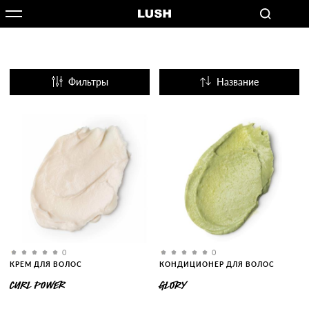
Фильтры
Название
Популярные
0
0
КРЕМ ДЛЯ ВОЛОС
КОНДИЦИОНЕР ДЛЯ ВОЛОС
CURL POWER
GLORY