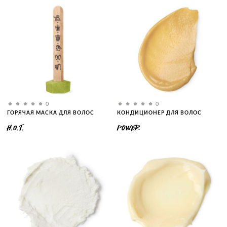
0
0
ГОРЯЧАЯ МАСКА ДЛЯ ВОЛОС
КОНДИЦИОНЕР ДЛЯ ВОЛОС
H.O.T.
POWER