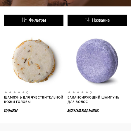
Фильтры
Название
Популярные
0
0
ШАМПУНЬ ДЛЯ ЧУВСТВИТЕЛЬНОЙ
БАЛАНСИРУЮЩИЙ ШАМПУНЬ
КОЖИ ГОЛОВЫ
ДЛЯ ВОЛОС
ПЛЫВИ
МОЖЖЕВЕЛЬНИК