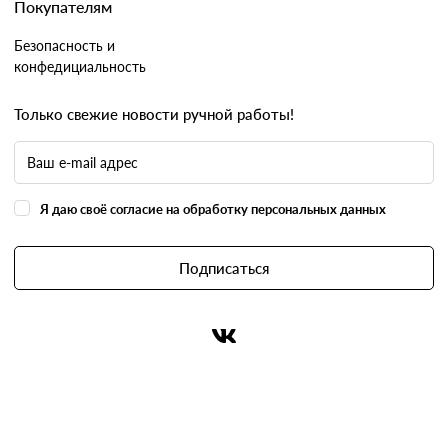
Покупателям
Безопасность и
конфедициальность
Только свежие новости ручной работы!
Я даю своё согласие на обработку персональных данных
Подписаться