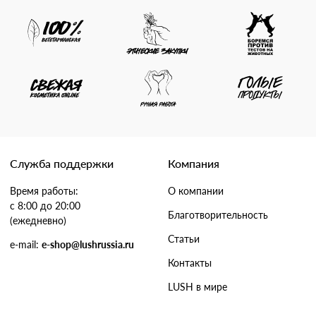
Служба поддержки
Компания
Время работы:
О компании
с 8:00 до 20:00
Благотворительность
(ежедневно)
Статьи
e-mail:
e-shop@lushrussia.ru
Контакты
LUSH в мире