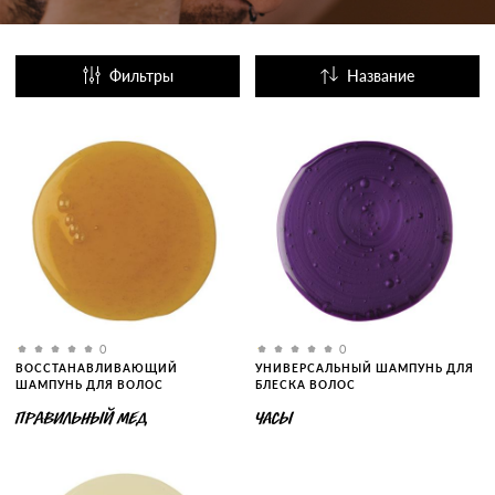
Фильтры
Название
Популярные
0
0
ВОССТАНАВЛИВАЮЩИЙ
УНИВЕРСАЛЬНЫЙ ШАМПУНЬ ДЛЯ
ШАМПУНЬ ДЛЯ ВОЛОС
БЛЕСКА ВОЛОС
ПРАВИЛЬНЫЙ МЕД
ЧАСЫ