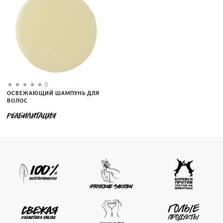
0
ОСВЕЖАЮЩИЙ ШАМПУНЬ ДЛЯ
ВОЛОС
РЕАБИЛИТАЦИЯ