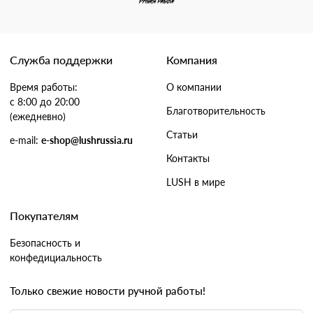
Служба поддержки
Компания
Время работы:
О компании
с 8:00 до 20:00
Благотворительность
(ежедневно)
Статьи
e-mail:
e-shop@lushrussia.ru
Контакты
LUSH в мире
Покупателям
Безопасность и
конфедициальность
Только свежие новости ручной работы!