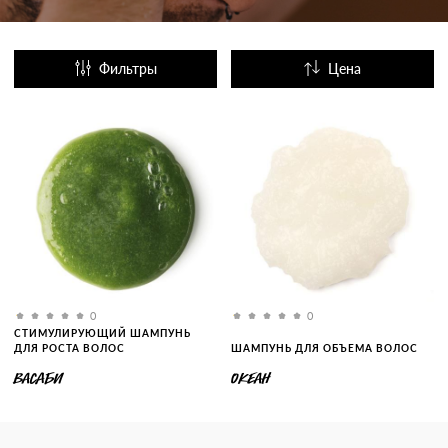
Фильтры
Цена
Название
Популярные
0
0
СТИМУЛИРУЮЩИЙ ШАМПУНЬ
ДЛЯ РОСТА ВОЛОС
ШАМПУНЬ ДЛЯ ОБЪЕМА ВОЛОС
ВАСАБИ
ОКЕАН