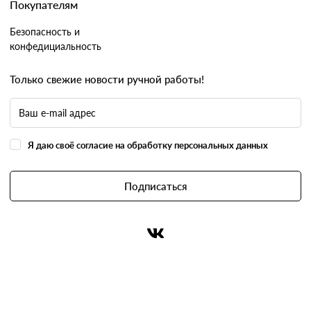
Покупателям
Безопасность и
конфедициальность
Только свежие новости ручной работы!
Я даю своё согласие на обработку персональных данных
Подписаться