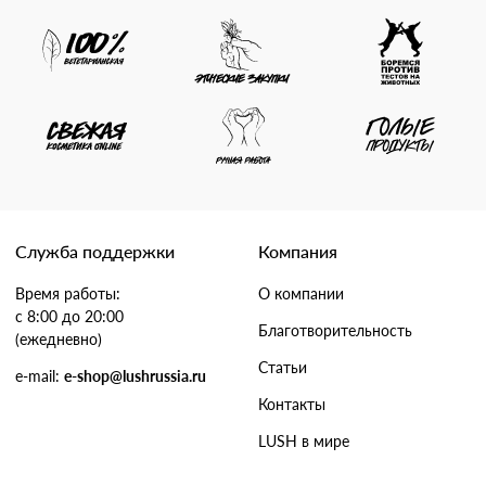
Служба поддержки
Компания
Время работы:
О компании
с 8:00 до 20:00
Благотворительность
(ежедневно)
Статьи
e-mail:
e-shop@lushrussia.ru
Контакты
LUSH в мире