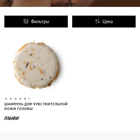
Фильтры
Цена
Название
Популярные
0
ШАМПУНЬ ДЛЯ ЧУВСТВИТЕЛЬНОЙ
КОЖИ ГОЛОВЫ
ПЛЫВИ