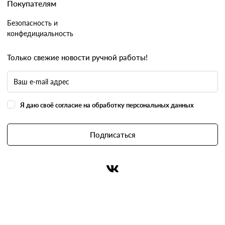
Покупателям
Безопасность и
конфедициальность
Только свежие новости ручной работы!
Я даю своё согласие на обработку персональных данных
Подписаться