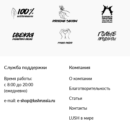
Служба поддержки
Компания
Время работы:
О компании
с 8:00 до 20:00
Благотворительность
(ежедневно)
Статьи
e-mail:
e-shop@lushrussia.ru
Контакты
LUSH в мире