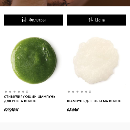
Фильтры
Цена
Название
Популярные
0
0
СТИМУЛИРУЮЩИЙ ШАМПУНЬ
ДЛЯ РОСТА ВОЛОС
ШАМПУНЬ ДЛЯ ОБЪЕМА ВОЛОС
ВАСАБИ
ОКЕАН