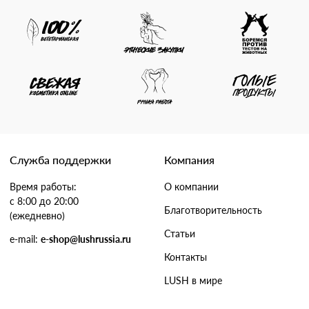
Служба поддержки
Компания
Время работы:
О компании
с 8:00 до 20:00
Благотворительность
(ежедневно)
Статьи
e-mail:
e-shop@lushrussia.ru
Контакты
LUSH в мире