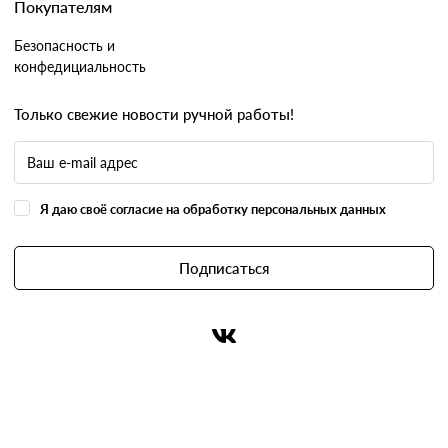
Покупателям
Безопасность и
конфедициальность
Только свежие новости ручной работы!
Я даю своё согласие на обработку персональных данных
Подписаться