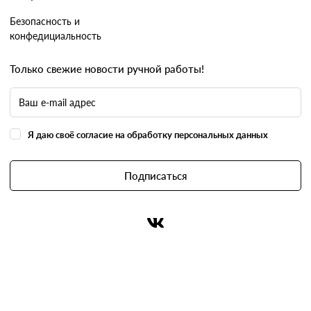
Безопасность и
конфедициальность
Только свежие новости ручной работы!
Я даю своё согласие на обработку персональных данных
Подписаться