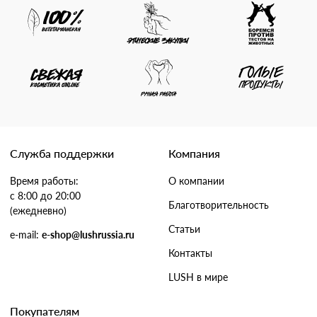
Служба поддержки
Компания
Время работы:
О компании
с 8:00 до 20:00
Благотворительность
(ежедневно)
Статьи
e-mail:
e-shop@lushrussia.ru
Контакты
LUSH в мире
Покупателям