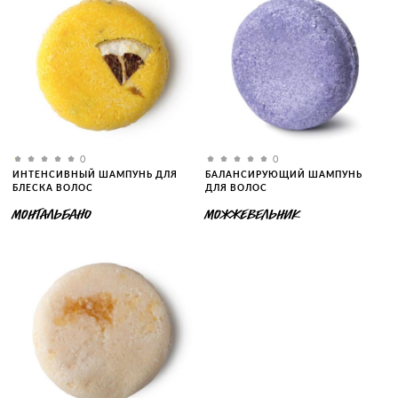
0
0
ИНТЕНСИВНЫЙ ШАМПУНЬ ДЛЯ
БАЛАНСИРУЮЩИЙ ШАМПУНЬ
БЛЕСКА ВОЛОС
ДЛЯ ВОЛОС
МОНТАЛЬБАНО
МОЖЖЕВЕЛЬНИК