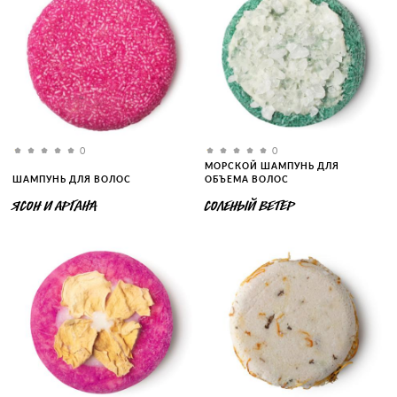
0
0
МОРСКОЙ ШАМПУНЬ ДЛЯ
ШАМПУНЬ ДЛЯ ВОЛОС
ОБЪЕМА ВОЛОС
ЯСОН И АРГАНА
СОЛЕНЫЙ ВЕТЕР