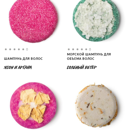
0
0
МОРСКОЙ ШАМПУНЬ ДЛЯ
ШАМПУНЬ ДЛЯ ВОЛОС
ОБЪЕМА ВОЛОС
ЯСОН И АРГАНА
СОЛЕНЫЙ ВЕТЕР