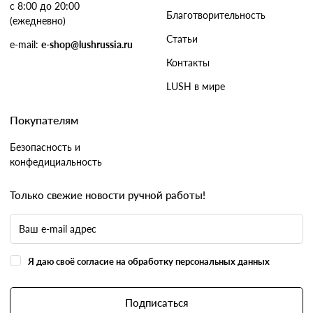
с 8:00 до 20:00
Благотворительность
(ежедневно)
Статьи
e-mail:
e-shop@lushrussia.ru
Контакты
LUSH в мире
Покупателям
Безопасность и
конфедициальность
Только свежие новости ручной работы!
Я даю своё согласие на обработку персональных данных
Подписаться