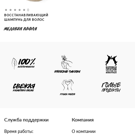
0
ВОССТАНАВЛИВАЮЩИЙ
ШАМПУНЬ ДЛЯ ВОЛОС
МЕДОВАЯ ВАФЛЯ
Служба поддержки
Компания
Время работы:
О компании