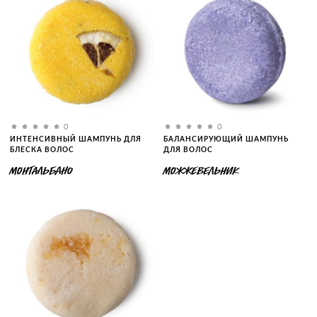
0
0
ИНТЕНСИВНЫЙ ШАМПУНЬ ДЛЯ
БАЛАНСИРУЮЩИЙ ШАМПУНЬ
БЛЕСКА ВОЛОС
ДЛЯ ВОЛОС
МОНТАЛЬБАНО
МОЖЖЕВЕЛЬНИК