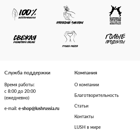
Служба поддержки
Компания
Время работы:
О компании
с 8:00 до 20:00
Благотворительность
(ежедневно)
Статьи
e-mail:
e-shop@lushrussia.ru
Контакты
LUSH в мире