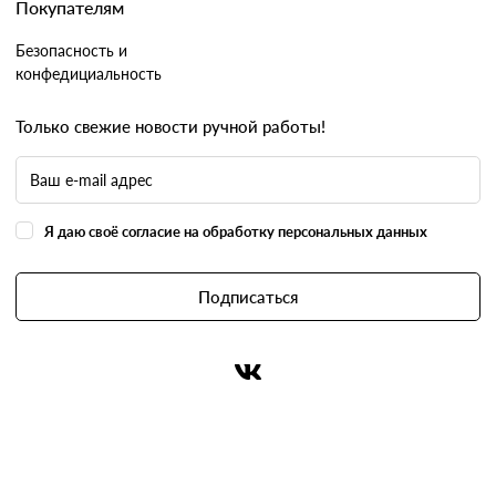
Покупателям
Безопасность и
конфедициальность
Только свежие новости ручной работы!
Я даю своё согласие на обработку персональных данных
Подписаться