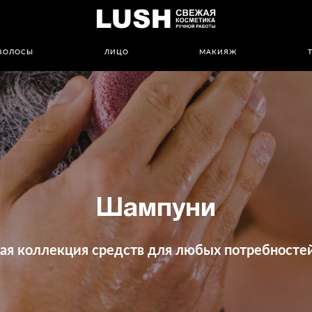
ВОЛОСЫ
ЛИЦО
МАКИЯЖ
Шампуни
ая коллекция средств для любых потребностей