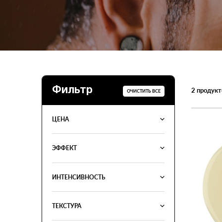
Фильтр
2
продукт
ОЧИСТИТЬ ВСЕ
ЦЕНА
ЭФФЕКТ
ИНТЕНСИВНОСТЬ
ТЕКСТУРА