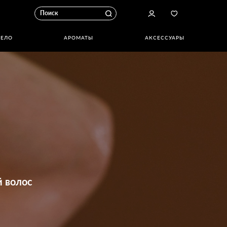
ТЕЛО
АРОМАТЫ
АКСЕССУАРЫ
 волос