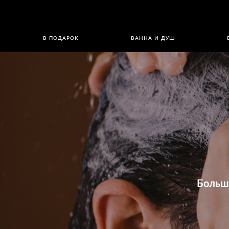
В ПОДАРОК
ВАННА И ДУШ
Больш