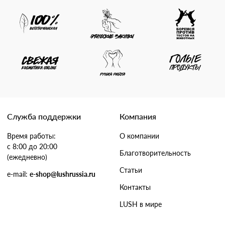
Служба поддержки
Компания
Время работы:
О компании
с 8:00 до 20:00
Благотворительность
(ежедневно)
Статьи
e-mail:
e-shop@lushrussia.ru
Контакты
LUSH в мире