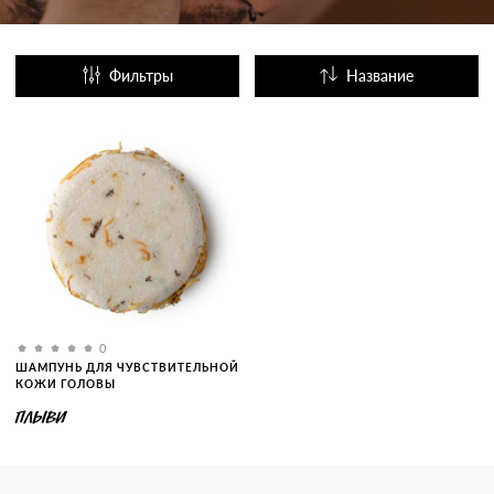
Фильтры
Название
Популярные
0
ШАМПУНЬ ДЛЯ ЧУВСТВИТЕЛЬНОЙ
КОЖИ ГОЛОВЫ
ПЛЫВИ