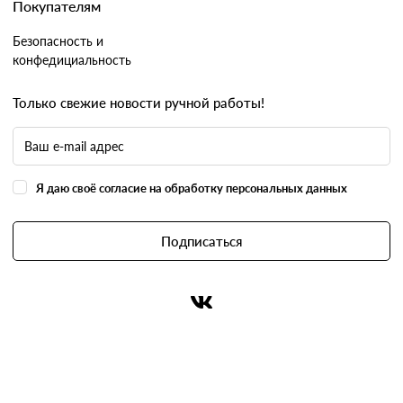
Покупателям
Безопасность и
конфедициальность
Только свежие новости ручной работы!
Я даю своё согласие на обработку персональных данных
Подписаться