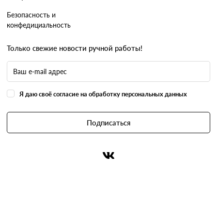
Безопасность и
конфедициальность
Только свежие новости ручной работы!
Я даю своё согласие на обработку персональных данных
Подписаться