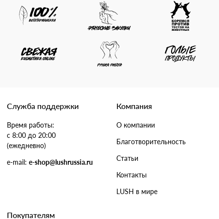
Служба поддержки
Компания
Время работы:
О компании
с 8:00 до 20:00
Благотворительность
(ежедневно)
Статьи
e-mail:
e-shop@lushrussia.ru
Контакты
LUSH в мире
Покупателям