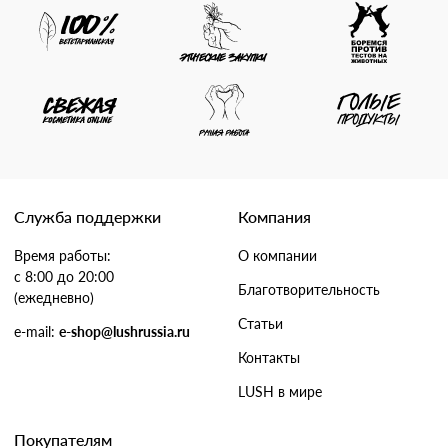
Служба поддержки
Компания
Время работы:
О компании
с 8:00 до 20:00
Благотворительность
(ежедневно)
Статьи
e-mail:
e-shop@lushrussia.ru
Контакты
LUSH в мире
Покупателям