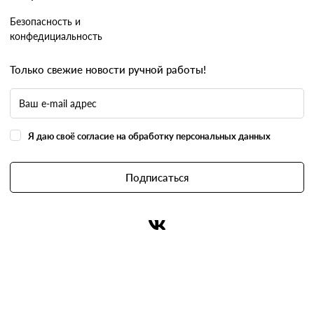
Безопасность и
конфедициальность
Только свежие новости ручной работы!
Я даю своё согласие на обработку персональных данных
Подписаться