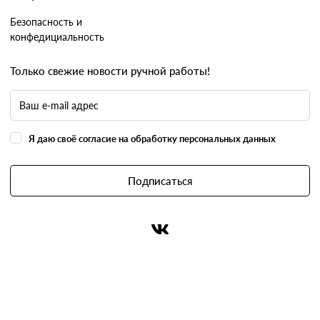
Безопасность и
конфедициальность
Только свежие новости ручной работы!
Я даю своё согласие на обработку персональных данных
Подписаться