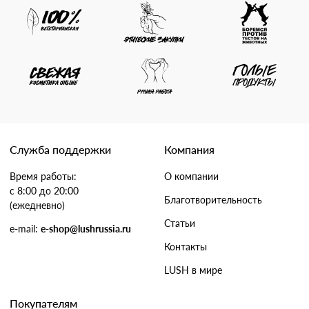
Служба поддержки
Компания
Время работы:
О компании
с 8:00 до 20:00
Благотворительность
(ежедневно)
Статьи
e-mail:
e-shop@lushrussia.ru
Контакты
LUSH в мире
Покупателям