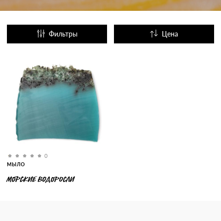
Фильтры
Цена
Название
Популярные
0
МЫЛО
МОРСКИЕ ВОДОРОСЛИ