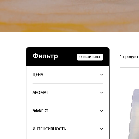
Фильтр
1
продукт
ОЧИСТИТЬ ВСЕ
ЦЕНА
АРОМАТ
ЭФФЕКТ
ИНТЕНСИВНОСТЬ