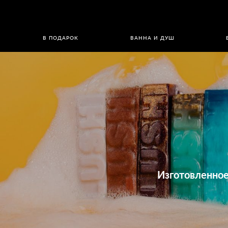
В ПОДАРОК
ВАННА И ДУШ
Изготовленное