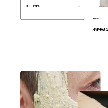
ТЕКСТУРА
МЫЛО
ЛАВАНД