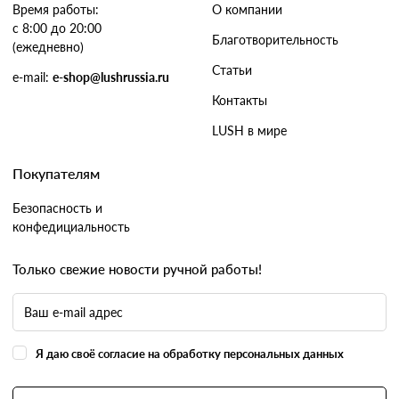
Время работы:
О компании
с 8:00 до 20:00
Благотворительность
(ежедневно)
Статьи
e-mail:
e-shop@lushrussia.ru
Контакты
LUSH в мире
Покупателям
Безопасность и
конфедициальность
Только свежие новости ручной работы!
Я даю своё согласие на обработку персональных данных