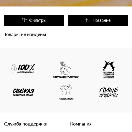
Фильтры
Название
Популярные
Товары не найдены
Служба поддержки
Компания