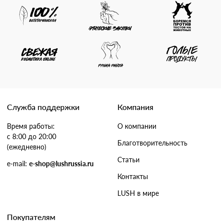
Служба поддержки
Компания
Время работы:
О компании
с 8:00 до 20:00
Благотворительность
(ежедневно)
Статьи
e-mail:
e-shop@lushrussia.ru
Контакты
LUSH в мире
Покупателям