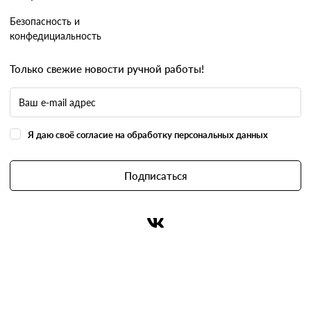
Безопасность и
конфедициальность
Только свежие новости ручной работы!
Я даю своё согласие на обработку персональных данных
Подписаться