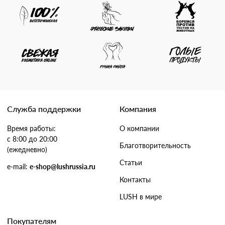
Служба поддержки
Компания
Время работы:
О компании
с 8:00 до 20:00
Благотворительность
(ежедневно)
Статьи
e-mail:
e-shop@lushrussia.ru
Контакты
LUSH в мире
Покупателям