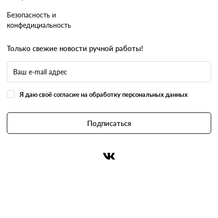
Безопасность и
конфедициальность
Только свежие новости ручной работы!
Я даю своё согласие на обработку персональных данных
Подписаться