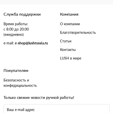
Служба поддержки
Компания
Время работы:
О компании
с 8:00 до 20:00
Благотворительность
(ежедневно)
Статьи
e-mail:
e-shop@lushrussia.ru
Контакты
LUSH в мире
Покупателям
Безопасность и
конфедициальность
Только свежие новости ручной работы!