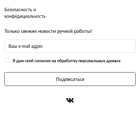
Безопасность и
конфедициальность
Только свежие новости ручной работы!
Я даю своё согласие на обработку персональных данных
Подписаться