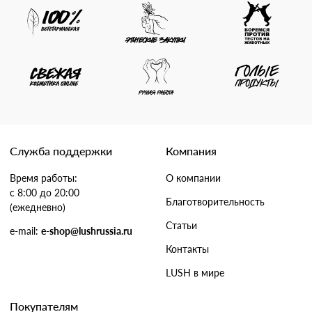
Служба поддержки
Компания
Время работы:
О компании
с 8:00 до 20:00
Благотворительность
(ежедневно)
Статьи
e-mail:
e-shop@lushrussia.ru
Контакты
LUSH в мире
Покупателям