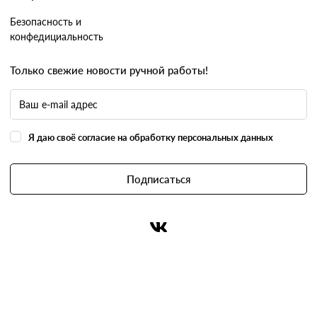
Безопасность и
конфедициальность
Только свежие новости ручной работы!
Я даю своё согласие на обработку персональных данных
Подписаться