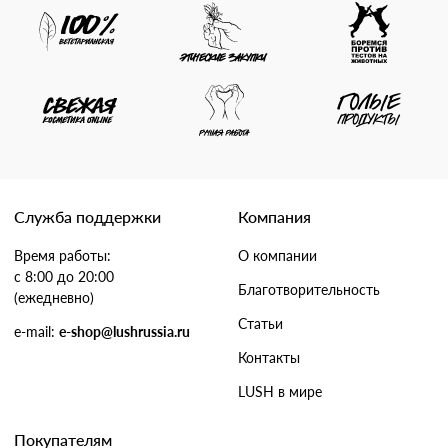
Служба поддержки
Компания
Время работы:
О компании
с 8:00 до 20:00
Благотворительность
(ежедневно)
Статьи
e-mail:
e-shop@lushrussia.ru
Контакты
LUSH в мире
Покупателям