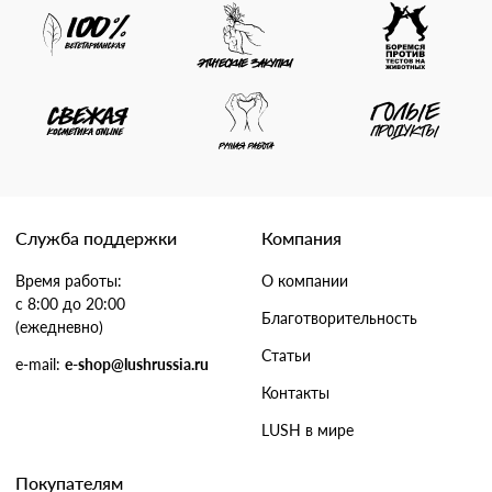
Служба поддержки
Компания
Время работы:
О компании
с 8:00 до 20:00
Благотворительность
(ежедневно)
Статьи
e-mail:
e-shop@lushrussia.ru
Контакты
LUSH в мире
Покупателям