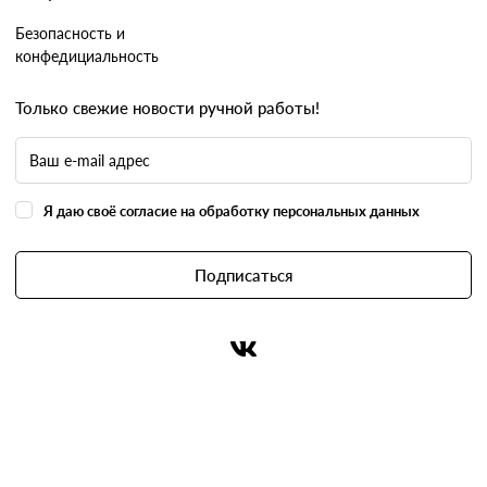
Безопасность и
конфедициальность
Только свежие новости ручной работы!
Я даю своё согласие на обработку персональных данных
Подписаться