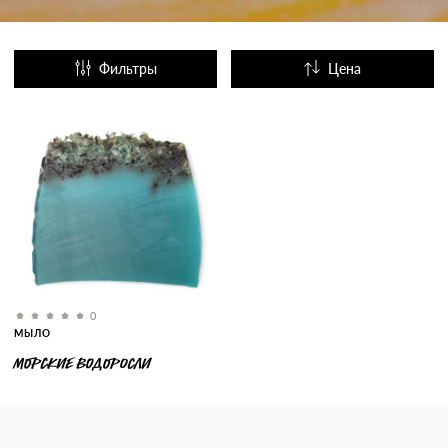
Фильтры
Цена
Название
Популярные
0
МЫЛО
МОРСКИЕ ВОДОРОСЛИ