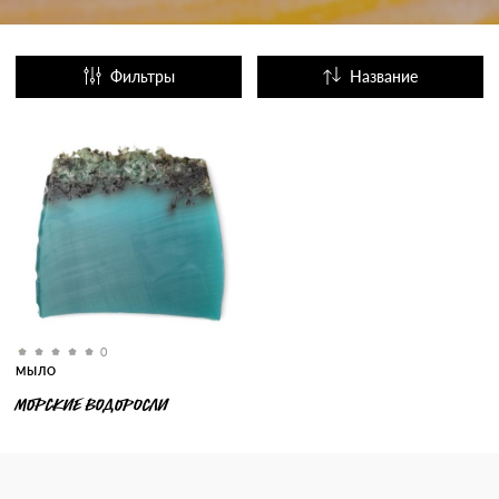
Фильтры
Название
Популярные
0
МЫЛО
МОРСКИЕ ВОДОРОСЛИ