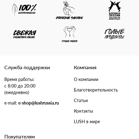
Служба поддержки
Компания
Время работы:
О компании
с 8:00 до 20:00
Благотворительность
(ежедневно)
Статьи
e-mail:
e-shop@lushrussia.ru
Контакты
LUSH в мире
Покупателям