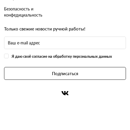
Безопасность и
конфедициальность
Только свежие новости ручной работы!
Я даю своё согласие на обработку персональных данных
Подписаться