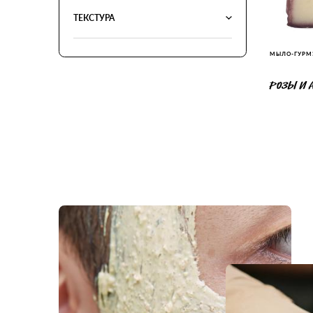
ТЕКСТУРА
МЫЛО-ГУРМ
РОЗЫ И 