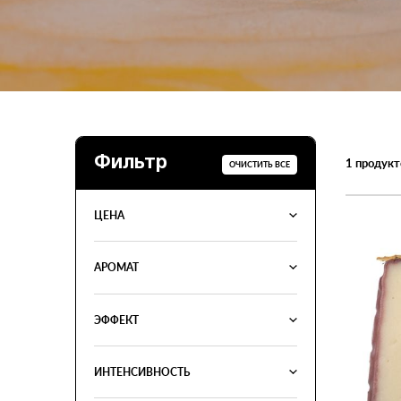
Фильтр
1
продукт
ОЧИСТИТЬ ВСЕ
ЦЕНА
АРОМАТ
ЭФФЕКТ
ИНТЕНСИВНОСТЬ