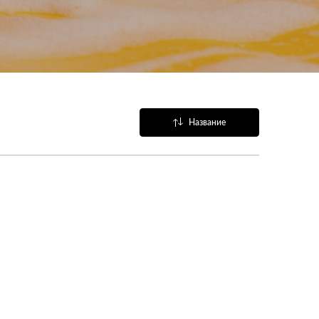
Название
Популярные