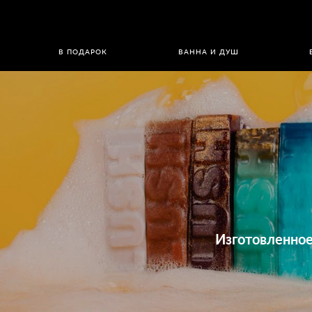
В ПОДАРОК
ВАННА И ДУШ
Изготовленное