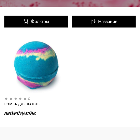
Фильтры
Название
Популярные
0
БОМБА ДЛЯ ВАННЫ
ИНТЕРГАЛАКТИК