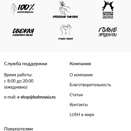
Служба поддержки
Компания
Время работы:
О компании
с 8:00 до 20:00
Благотворительность
(ежедневно)
Статьи
e-mail:
e-shop@lushrussia.ru
Контакты
LUSH в мире
Покупателям