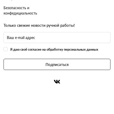
Безопасность и
конфедициальность
Только свежие новости ручной работы!
Я даю своё согласие на обработку персональных данных
Подписаться