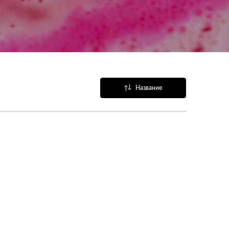
Название
Популярные