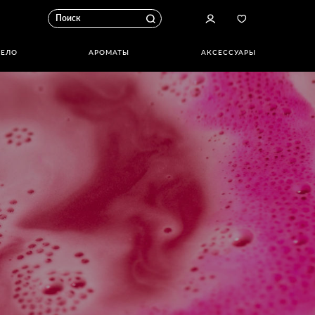
ТЕЛО
АРОМАТЫ
АКСЕССУАРЫ