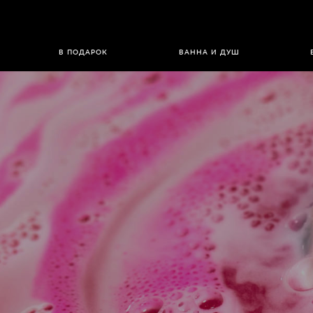
В ПОДАРОК
ВАННА И ДУШ