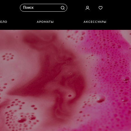
ТЕЛО
АРОМАТЫ
АКСЕССУАРЫ