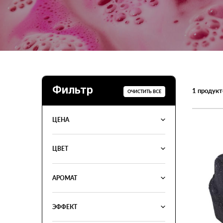
Фильтр
1
продукт
ОЧИСТИТЬ ВСЕ
ЦЕНА
ЦВЕТ
АРОМАТ
ЭФФЕКТ