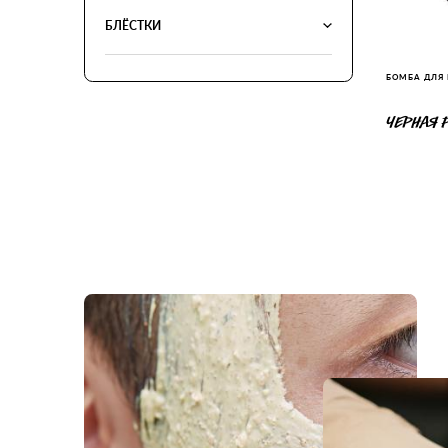
БЛЁСТКИ
БОМБА ДЛЯ
ЧЕРНАЯ 