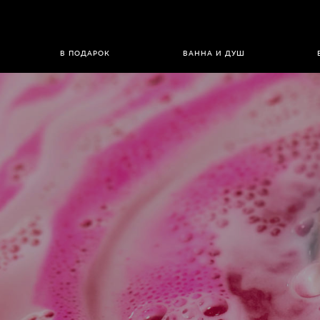
В ПОДАРОК
ВАННА И ДУШ