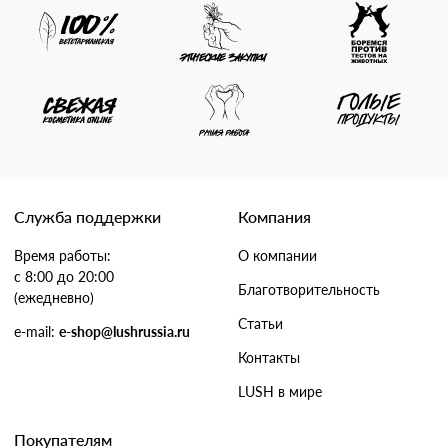
Служба поддержки
Компания
Время работы:
О компании
с 8:00 до 20:00
Благотворительность
(ежедневно)
Статьи
e-mail:
e-shop@lushrussia.ru
Контакты
LUSH в мире
Покупателям