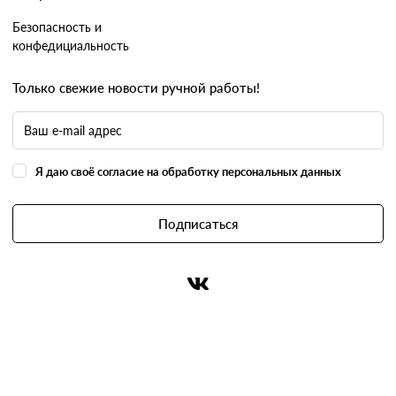
Безопасность и
конфедициальность
Только свежие новости ручной работы!
Я даю своё согласие на обработку персональных данных
Подписаться