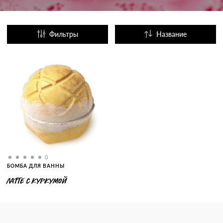
Фильтры
Название
Популярные
0
БОМБА ДЛЯ ВАННЫ
ЛАТТЕ С КУРКУМОЙ