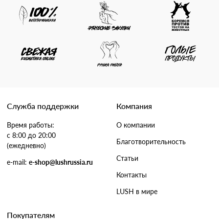
Служба поддержки
Компания
Время работы:
О компании
с 8:00 до 20:00
Благотворительность
(ежедневно)
Статьи
e-mail:
e-shop@lushrussia.ru
Контакты
LUSH в мире
Покупателям