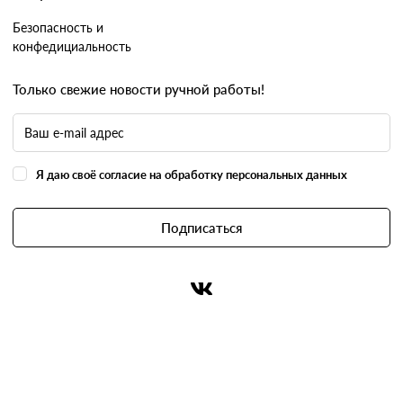
Безопасность и
конфедициальность
Только свежие новости ручной работы!
Я даю своё согласие на обработку персональных данных
Подписаться