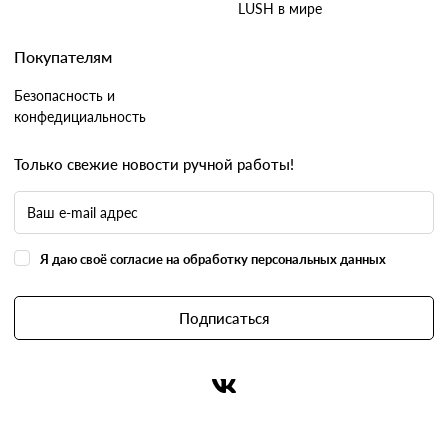
LUSH в мире
Покупателям
Безопасность и
конфедициальность
Только свежие новости ручной работы!
Я даю своё согласие на обработку персональных данных
Подписаться