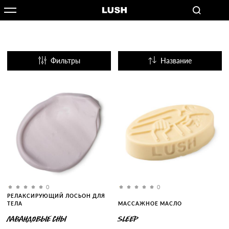
Фильтры
Название
Популярные
0
0
РЕЛАКСИРУЮЩИЙ ЛОСЬОН ДЛЯ
ТЕЛА
МАССАЖНОЕ МАСЛО
ЛАВАНДОВЫЕ СНЫ
SLEEP