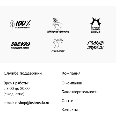
Служба поддержки
Компания
Время работы:
О компании
с 8:00 до 20:00
Благотворительность
(ежедневно)
Статьи
e-mail:
e-shop@lushrussia.ru
Контакты