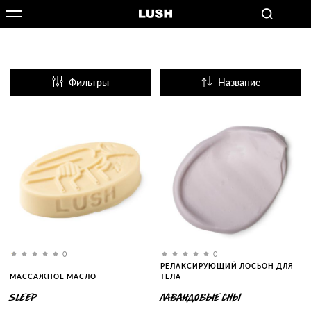
Фильтры
Название
Популярные
0
0
РЕЛАКСИРУЮЩИЙ ЛОСЬОН ДЛЯ
МАССАЖНОЕ МАСЛО
ТЕЛА
SLEEP
ЛАВАНДОВЫЕ СНЫ