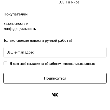
LUSH в мире
Покупателям
Безопасность и
конфедициальность
Только свежие новости ручной работы!
Я даю своё согласие на обработку персональных данных
Подписаться