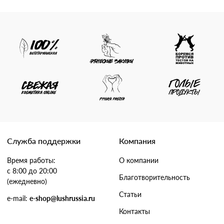
Служба поддержки
Компания
Время работы:
О компании
с 8:00 до 20:00
Благотворительность
(ежедневно)
Статьи
e-mail:
e-shop@lushrussia.ru
Контакты