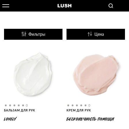
Фильтры
Цена
Название
Популярные
0
0
БАЛЬЗАМ ДЛЯ РУК
КРЕМ ДЛЯ РУК
LOVELY
БЕСКОНЕЧНОСТЬ ПОМОЩИ