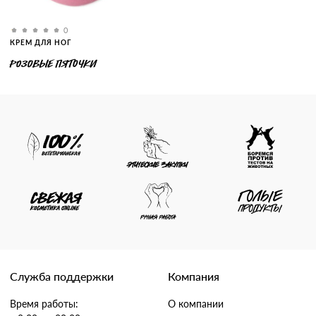
0
КРЕМ ДЛЯ НОГ
РОЗОВЫЕ ПЯТОЧКИ
Служба поддержки
Компания
Время работы:
О компании