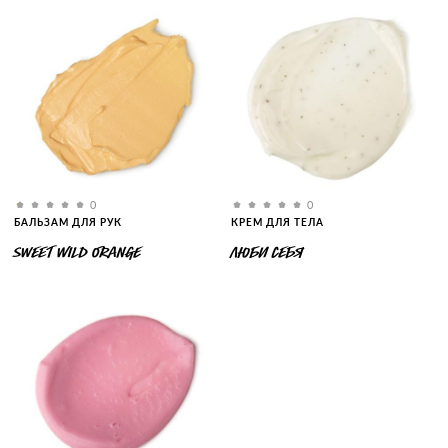
0
0
БАЛЬЗАМ ДЛЯ РУК
КРЕМ ДЛЯ ТЕЛА
SWEET WILD ORANGE
ЛЮБИ СЕБЯ