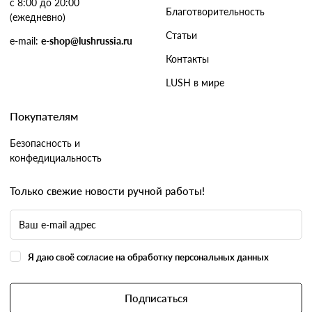
с 8:00 до 20:00
Благотворительность
(ежедневно)
Статьи
e-mail:
e-shop@lushrussia.ru
Контакты
LUSH в мире
Покупателям
Безопасность и
конфедициальность
Только свежие новости ручной работы!
Я даю своё согласие на обработку персональных данных
Подписаться