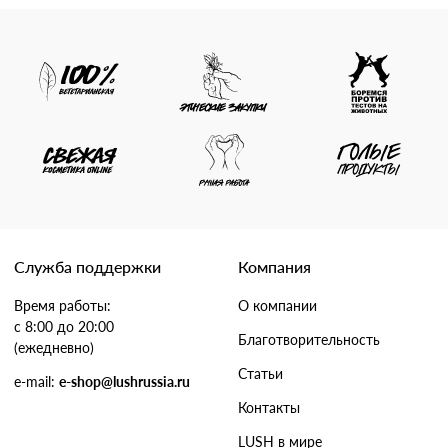
Служба поддержки
Компания
Время работы:
О компании
с 8:00 до 20:00
Благотворительность
(ежедневно)
Статьи
e-mail:
e-shop@lushrussia.ru
Контакты
LUSH в мире