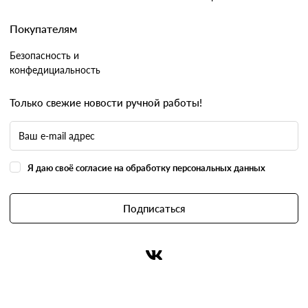
Покупателям
Безопасность и
конфедициальность
Только свежие новости ручной работы!
Я даю своё согласие на обработку персональных данных
Подписаться