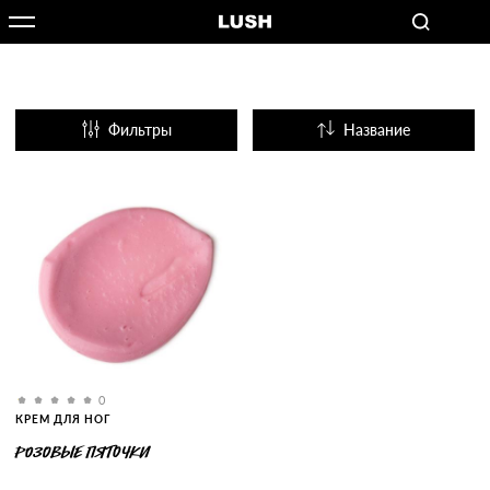
Фильтры
Название
Популярные
0
КРЕМ ДЛЯ НОГ
РОЗОВЫЕ ПЯТОЧКИ