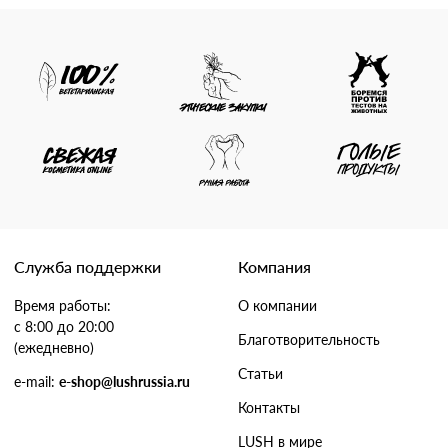
Служба поддержки
Компания
Время работы:
О компании
с 8:00 до 20:00
Благотворительность
(ежедневно)
Статьи
e-mail:
e-shop@lushrussia.ru
Контакты
LUSH в мире