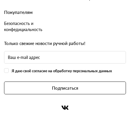
Покупателям
Безопасность и
конфедициальность
Только свежие новости ручной работы!
Я даю своё согласие на обработку персональных данных
Подписаться