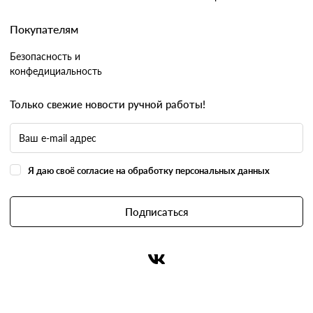
Покупателям
Безопасность и
конфедициальность
Только свежие новости ручной работы!
Я даю своё согласие на обработку персональных данных
Подписаться