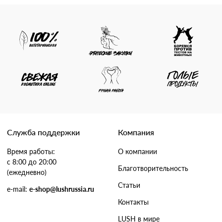
Служба поддержки
Компания
Время работы:
О компании
с 8:00 до 20:00
Благотворительность
(ежедневно)
Статьи
e-mail:
e-shop@lushrussia.ru
Контакты
LUSH в мире