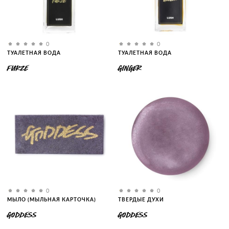
0
0
ТУАЛЕТНАЯ ВОДА
ТУАЛЕТНАЯ ВОДА
FURZE
GINGER
0
0
МЫЛО (МЫЛЬНАЯ КАРТОЧКА)
ТВЕРДЫЕ ДУХИ
GODDESS
GODDESS