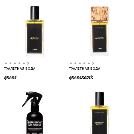
0
0
ТУАЛЕТНАЯ ВОДА
ТУАЛЕТНАЯ ВОДА
GRASS
GRASSROOTS