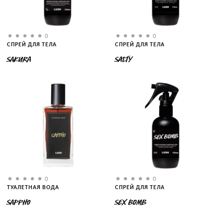
0
0
СПРЕЙ ДЛЯ ТЕЛА
СПРЕЙ ДЛЯ ТЕЛА
SAKURA
SALTY
0
0
ТУАЛЕТНАЯ ВОДА
СПРЕЙ ДЛЯ ТЕЛА
SAPPHO
SEX BOMB