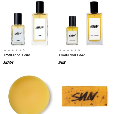
0
0
ТУАЛЕТНАЯ ВОДА
ТУАЛЕТНАЯ ВОДА
SHADE
SUN