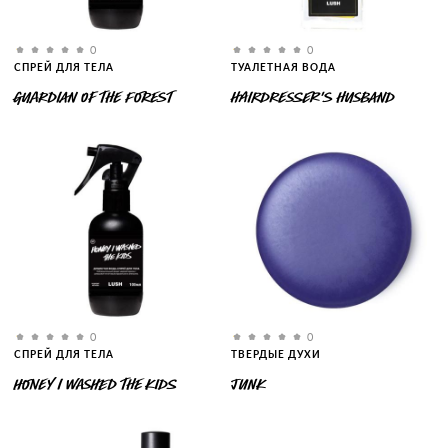
0
0
СПРЕЙ ДЛЯ ТЕЛА
ТУАЛЕТНАЯ ВОДА
GUARDIAN OF THE FOREST
HAIRDRESSER'S HUSBAND
0
0
СПРЕЙ ДЛЯ ТЕЛА
ТВЕРДЫЕ ДУХИ
HONEY I WASHED THE KIDS
JUNK