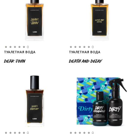
0
0
ТУАЛЕТНАЯ ВОДА
ТУАЛЕТНАЯ ВОДА
DEAR JOHN
DEATH AND DECAY
0
0