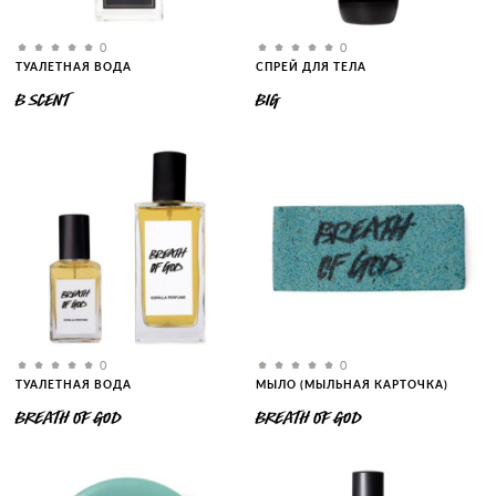
0
0
ТУАЛЕТНАЯ ВОДА
СПРЕЙ ДЛЯ ТЕЛА
B SCENT
BIG
0
0
ТУАЛЕТНАЯ ВОДА
МЫЛО (МЫЛЬНАЯ КАРТОЧКА)
BREATH OF GOD
BREATH OF GOD