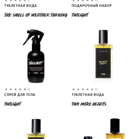
0
0
ТУАЛЕТНАЯ ВОДА
ПОДАРОЧНЫЙ НАБОР
THE SMELL OF WEATHER TURNING
TWILIGHT
0
0
СПРЕЙ ДЛЯ ТЕЛА
ТУАЛЕТНАЯ ВОДА
TWILIGHT
TWO MORE HEARTS