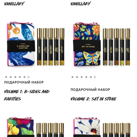
VANILLARY
VANILLARY
0
0
ПОДАРОЧНЫЙ НАБОР
ПОДАРОЧНЫЙ НАБОР
VOLUME 1: B-SIDES AND
RARITIES
VOLUME 2: SET IN STONE