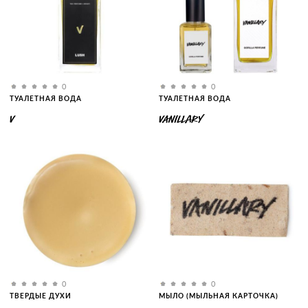
0
0
ТУАЛЕТНАЯ ВОДА
ТУАЛЕТНАЯ ВОДА
V
VANILLARY
0
0
ТВЕРДЫЕ ДУХИ
МЫЛО (МЫЛЬНАЯ КАРТОЧКА)