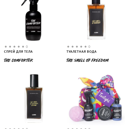
0
0
СПРЕЙ ДЛЯ ТЕЛА
ТУАЛЕТНАЯ ВОДА
THE COMFORTER
THE SMELL OF FREEDOM