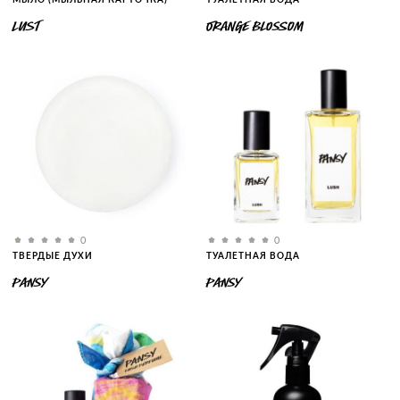
LUST
ORANGE BLOSSOM
0
0
ТВЕРДЫЕ ДУХИ
ТУАЛЕТНАЯ ВОДА
PANSY
PANSY