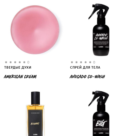
0
0
ТВЕРДЫЕ ДУХИ
СПРЕЙ ДЛЯ ТЕЛА
AMERICAN CREAM
AVOCADO CO-WASH