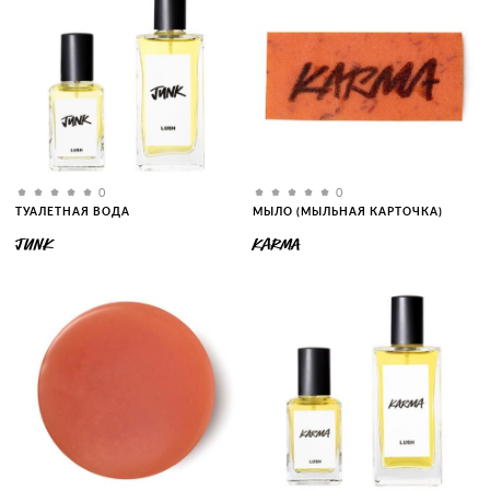
0
0
ТУАЛЕТНАЯ ВОДА
МЫЛО (МЫЛЬНАЯ КАРТОЧКА)
JUNK
KARMA