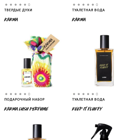
0
0
ТВЕРДЫЕ ДУХИ
ТУАЛЕТНАЯ ВОДА
KARMA
KARMA
0
0
ПОДАРОЧНЫЙ НАБОР
ТУАЛЕТНАЯ ВОДА
KARMA LUSH PERFUME
KEEP IT FLUFFY