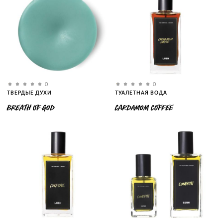
0
0
ТВЕРДЫЕ ДУХИ
ТУАЛЕТНАЯ ВОДА
BREATH OF GOD
CARDAMOM COFFEE