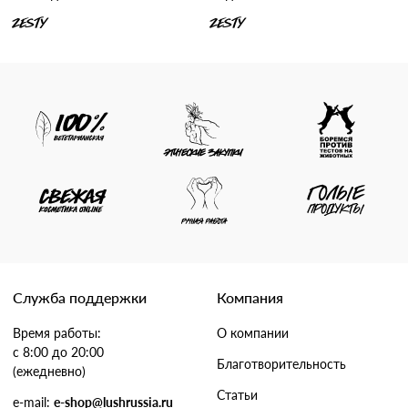
ZESTY
ZESTY
Служба поддержки
Компания
Время работы:
О компании
с 8:00 до 20:00
Благотворительность
(ежедневно)
Статьи
e-mail:
e-shop@lushrussia.ru