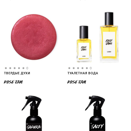
0
0
ТВЕРДЫЕ ДУХИ
ТУАЛЕТНАЯ ВОДА
ROSE JAM
ROSE JAM