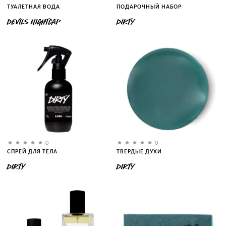
ТУАЛЕТНАЯ ВОДА
ПОДАРОЧНЫЙ НАБОР
DEVILS NIGHTCAP
DIRTY
0
0
СПРЕЙ ДЛЯ ТЕЛА
ТВЕРДЫЕ ДУХИ
DIRTY
DIRTY