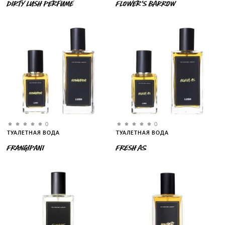
DIRTY LUSH PERFUME
FLOWER’S BARROW
0
0
ТУАЛЕТНАЯ ВОДА
ТУАЛЕТНАЯ ВОДА
FRANGIPANI
FRESH AS