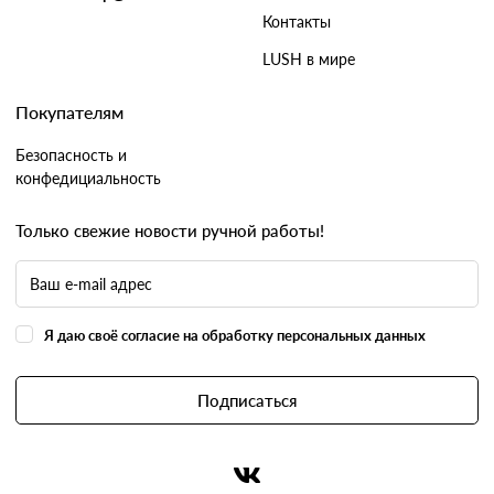
Контакты
LUSH в мире
Покупателям
Безопасность и
конфедициальность
Только свежие новости ручной работы!
Я даю своё согласие на обработку персональных данных
Подписаться