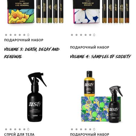
0
0
ПОДАРОЧНЫЙ НАБОР
ПОДАРОЧНЫЙ НАБОР
VOLUME 3: DEATH, DECAY AND
RENEWAL
VOLUME 4: SAMPLES OF SOCIETY
0
0
СПРЕЙ ДЛЯ ТЕЛА
ПОДАРОЧНЫЙ НАБОР