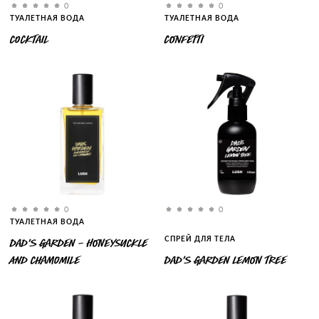
0
0
ТУАЛЕТНАЯ ВОДА
ТУАЛЕТНАЯ ВОДА
COCKTAIL
CONFETTI
0
0
ТУАЛЕТНАЯ ВОДА
СПРЕЙ ДЛЯ ТЕЛА
DAD'S GARDEN - HONEYSUCKLE
AND CHAMOMILE
DAD’S GARDEN LEMON TREE