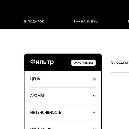
В ПОДАРОК
ВАННА И ДУШ
Фильтр
3
продукт
ОЧИСТИТЬ ВСЕ
ЦЕНА
АРОМАТ
ИНТЕНСИВНОСТЬ