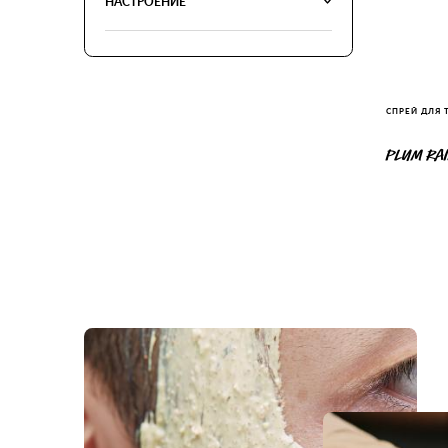
НАСТРОЕНИЕ
СПРЕЙ ДЛЯ 
PLUM RA