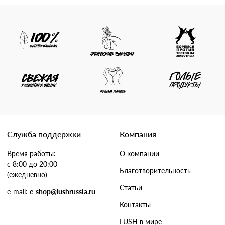
Служба поддержки
Компания
Время работы:
О компании
с 8:00 до 20:00
Благотворительность
(ежедневно)
Статьи
e-mail:
e-shop@lushrussia.ru
Контакты
LUSH в мире