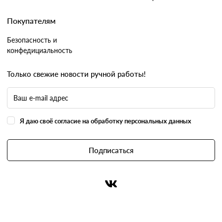
Покупателям
Безопасность и
конфедициальность
Только свежие новости ручной работы!
Я даю своё согласие на обработку персональных данных
Подписаться