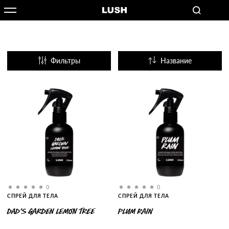
Фильтры
Название
Популярные
0
0
СПРЕЙ ДЛЯ ТЕЛА
СПРЕЙ ДЛЯ ТЕЛА
DAD’S GARDEN LEMON TREE
PLUM RAIN