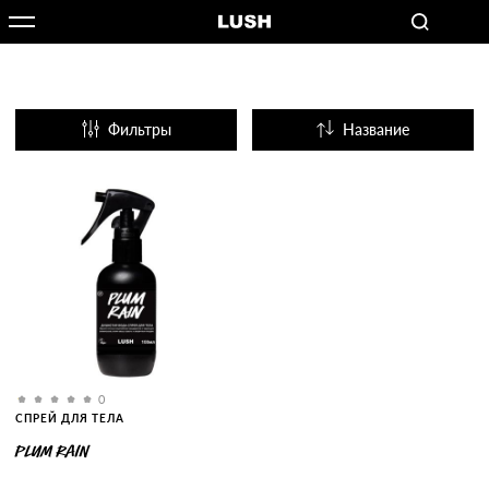
Фильтры
Название
Популярные
0
СПРЕЙ ДЛЯ ТЕЛА
PLUM RAIN