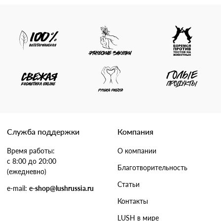
Служба поддержки
Компания
Время работы:
О компании
с 8:00 до 20:00
Благотворительность
(ежедневно)
Статьи
e-mail:
e-shop@lushrussia.ru
Контакты
LUSH в мире