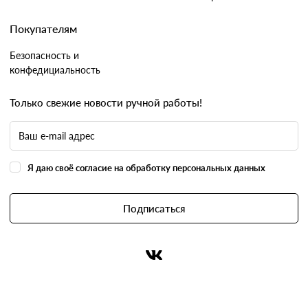
Покупателям
Безопасность и
конфедициальность
Только свежие новости ручной работы!
Я даю своё согласие на обработку персональных данных
Подписаться