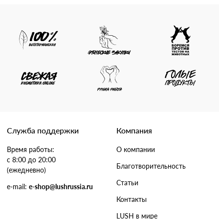
Служба поддержки
Компания
Время работы:
О компании
с 8:00 до 20:00
Благотворительность
(ежедневно)
Статьи
e-mail:
e-shop@lushrussia.ru
Контакты
LUSH в мире