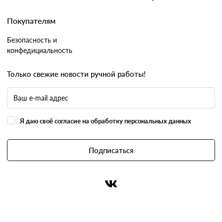
Покупателям
Безопасность и
конфедициальность
Только свежие новости ручной работы!
Я даю своё согласие на обработку персональных данных
Подписаться