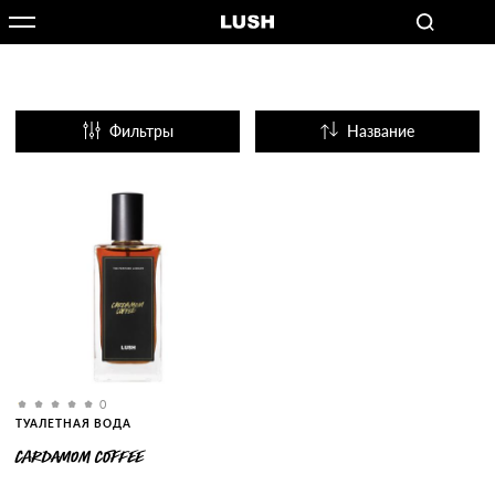
Фильтры
Название
Популярные
0
ТУАЛЕТНАЯ ВОДА
CARDAMOM COFFEE