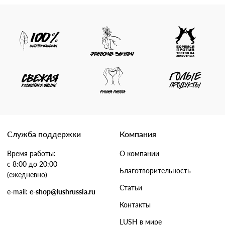
Служба поддержки
Компания
Время работы:
О компании
с 8:00 до 20:00
Благотворительность
(ежедневно)
Статьи
e-mail:
e-shop@lushrussia.ru
Контакты
LUSH в мире