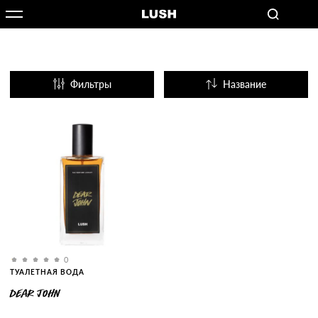
Фильтры
Название
Популярные
0
ТУАЛЕТНАЯ ВОДА
DEAR JOHN