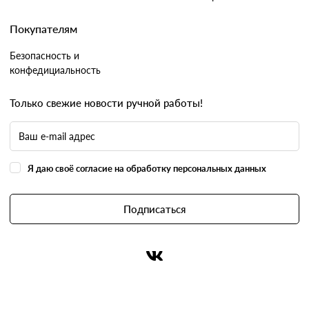
Покупателям
Безопасность и
конфедициальность
Только свежие новости ручной работы!
Я даю своё согласие на обработку персональных данных
Подписаться