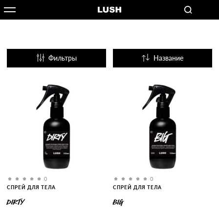
Фильтры
Название
Популярные
0
0
СПРЕЙ ДЛЯ ТЕЛА
СПРЕЙ ДЛЯ ТЕЛА
DIRTY
BIG