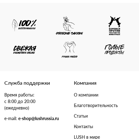
Служба поддержки
Компания
Время работы:
О компании
с 8:00 до 20:00
Благотворительность
(ежедневно)
Статьи
e-mail:
e-shop@lushrussia.ru
Контакты
LUSH в мире