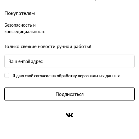
Покупателям
Безопасность и
конфедициальность
Только свежие новости ручной работы!
Я даю своё согласие на обработку персональных данных
Подписаться