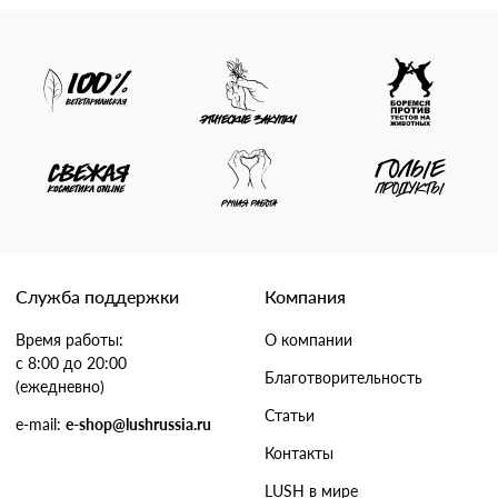
Служба поддержки
Компания
Время работы:
О компании
с 8:00 до 20:00
Благотворительность
(ежедневно)
Статьи
e-mail:
e-shop@lushrussia.ru
Контакты
LUSH в мире