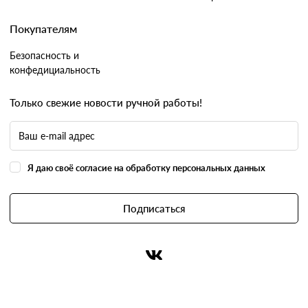
Покупателям
Безопасность и
конфедициальность
Только свежие новости ручной работы!
Я даю своё согласие на обработку персональных данных
Подписаться