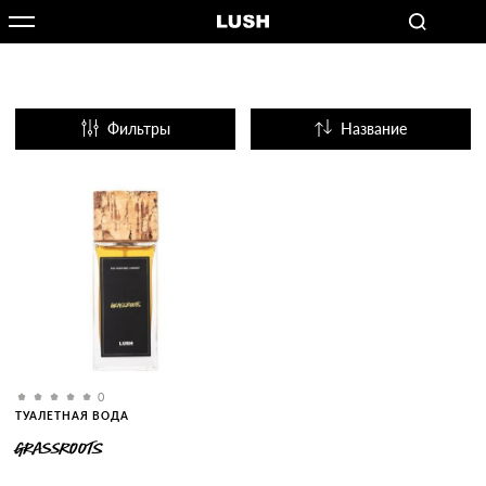
Фильтры
Название
Популярные
0
ТУАЛЕТНАЯ ВОДА
GRASSROOTS