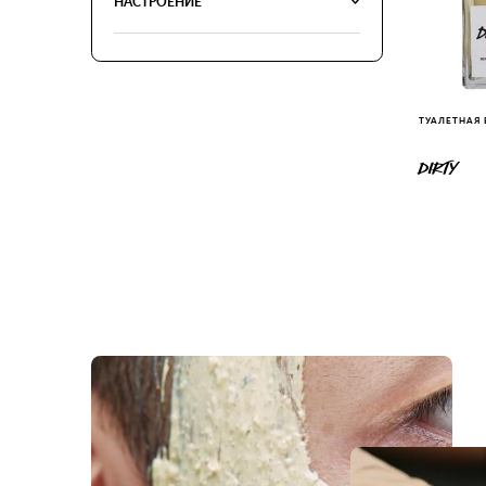
НАСТРОЕНИЕ
ТУАЛЕТНАЯ
DIRTY