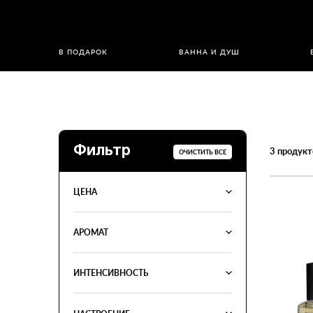
В ПОДАРОК
ВАННА И ДУШ
Фильтр
3
продукт
ОЧИСТИТЬ ВСЕ
ЦЕНА
АРОМАТ
ИНТЕНСИВНОСТЬ