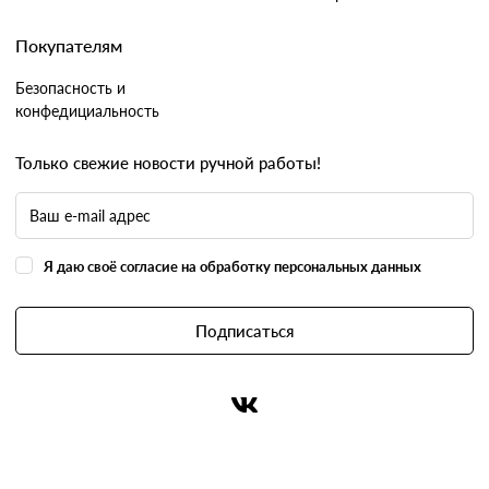
Покупателям
Безопасность и
конфедициальность
Только свежие новости ручной работы!
Я даю своё согласие на обработку персональных данных
Подписаться