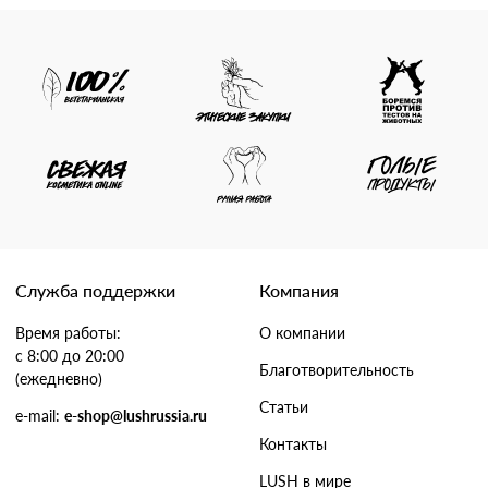
Служба поддержки
Компания
Время работы:
О компании
с 8:00 до 20:00
Благотворительность
(ежедневно)
Статьи
e-mail:
e-shop@lushrussia.ru
Контакты
LUSH в мире