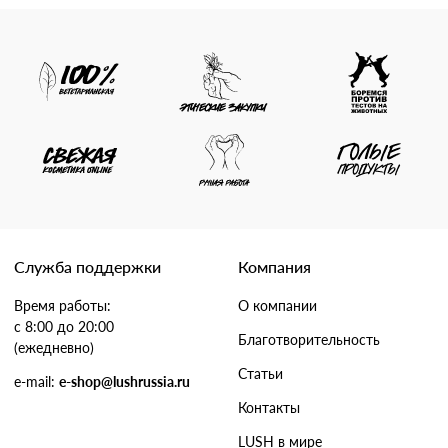
Служба поддержки
Компания
Время работы:
О компании
с 8:00 до 20:00
Благотворительность
(ежедневно)
Статьи
e-mail:
e-shop@lushrussia.ru
Контакты
LUSH в мире