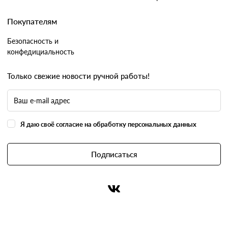
Покупателям
Безопасность и
конфедициальность
Только свежие новости ручной работы!
Я даю своё согласие на обработку персональных данных
Подписаться