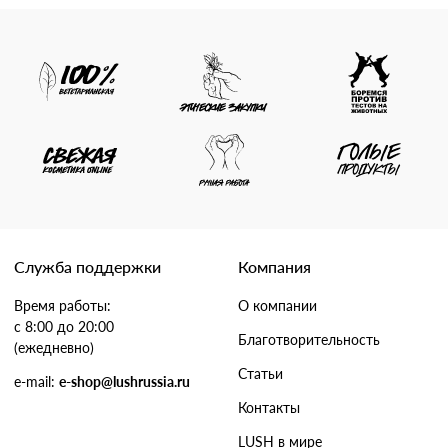
Служба поддержки
Компания
Время работы:
О компании
с 8:00 до 20:00
Благотворительность
(ежедневно)
Статьи
e-mail:
e-shop@lushrussia.ru
Контакты
LUSH в мире