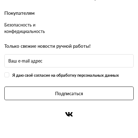
Покупателям
Безопасность и
конфедициальность
Только свежие новости ручной работы!
Я даю своё согласие на обработку персональных данных
Подписаться