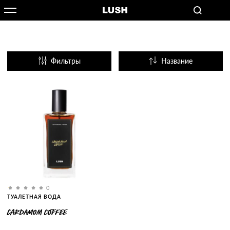
Фильтры
Название
Популярные
0
ТУАЛЕТНАЯ ВОДА
CARDAMOM COFFEE